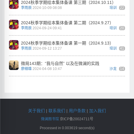
2024秋季学期绘本集体备课 第三期（2024.10.11）
李雨辰
2024-10-09 08:08
培训
22
2024秋季学期绘本集体备课 第二期（2024.9.27）
李雨辰
2024-09-24 09:41
培训
20
2024秋季学期绘本集体备课 第一期（2024.9.13）
李雨辰
2024-09-12 13:27
培训
41
微局143期：“我与自然” 以及在微澜的实践
廖细雄
2024-04-08 10:47
沙龙
14
关于我们
|
联系我们
|
用户条款
|
加入我们
微澜图书馆
京ICP备20024711号
Processed in 0.003619 second(s)