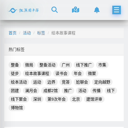
☰
首页
活动
标签
绘本故事课程
热门标签
整备
微局
整备活动
广州
线下推广
市集
徒步
绘本故事课程
读书会
年会
微聚
绘本活动
运动
边界
竞答
尬聊会
定向越野
团建
澜月会
成都2馆
推广
活动
传播
线下
线下聚会
深圳
第9次年会
北京
建馆评审
博物馆