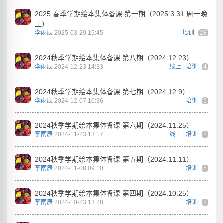
2025 春季学期绘本集体备课 第一期（2025.3.31 周一晚
上）
李雨辰
2025-03-29 15:45
培训
28
2024秋季学期绘本集体备课 第八期（2024.12.23）
李雨辰
2024-12-23 14:33
线上
培训
4
2024秋季学期绘本集体备课 第七期（2024.12.9）
李雨辰
2024-12-07 10:36
培训
5
2024秋季学期绘本集体备课 第六期（2024.11.25）
李雨辰
2024-11-23 13:17
线上
培训
2
2024秋季学期绘本集体备课 第五期（2024.11.11）
李雨辰
2024-11-08 09:10
培训
5
2024秋季学期绘本集体备课 第四期（2024.10.25）
李雨辰
2024-10-23 13:28
培训
7