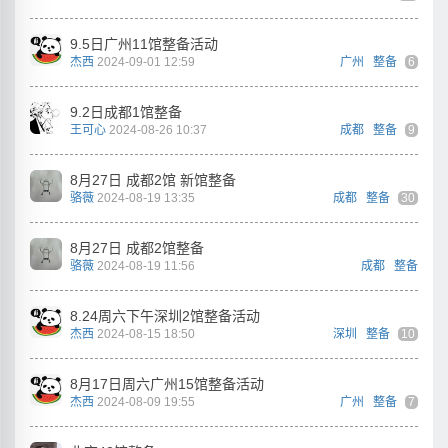
9.5日广州11馆整备活动
杰西
2024-09-01 12:59
广州
整备
6
9.2日成都1馆整备
王可心
2024-08-26 10:37
成都
整备
9
8月27日 成都2馆 新馆整备
骆薇
2024-08-19 13:35
成都
整备
30
8月27日 成都2馆整备
骆薇
2024-08-19 11:56
成都
整备
8.24周六下午深圳2馆整备活动
杰西
2024-08-15 18:50
深圳
整备
10
8月17日周六广州15馆整备活动
杰西
2024-08-09 19:55
广州
整备
7