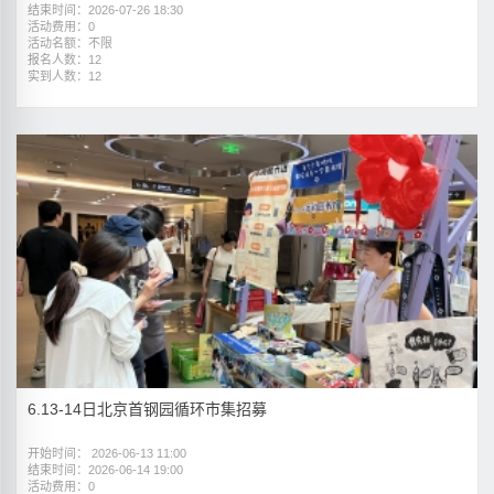
结束时间：2026-07-26 18:30
活动费用：0
活动名额：不限
报名人数：12
实到人数：12
6.13-14日北京首钢园循环市集招募
开始时间： 2026-06-13 11:00
结束时间：2026-06-14 19:00
活动费用：0