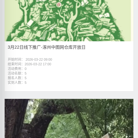
3月22日线下推广-涿州中图网仓库开放日
开始时间： 2026-03-22 09:00
结束时间：2026-03-22 17:00
活动费用：0
活动名额：5
报名人数：5
实到人数：5