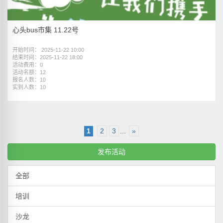
心头bus市集 11.22号
开始时间： 2025-11-22 10:00
结束时间：2025-11-22 18:00
活动费用：0
活动名额：12
报名人数：10
实到人数：10
1
2
3
...
»
发布活动
全部
培训
沙龙