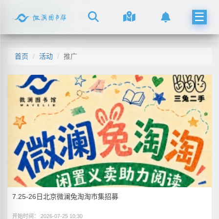
☰
首页
活动
推广
7.25-26日北京微澜兔淘淘市集招募
开始时间： 2026-07-25 10:30