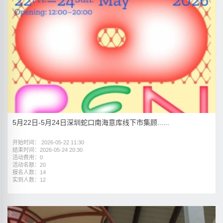
5月22日-5月24日深圳蛇口南海意库线下市集顾......
开始时间： 2026-05-22 11:30
结束时间：2026-05-24 20:30
活动费用：0
活动名额：20
报名人数：14
实到人数：12