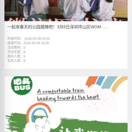
一起来春天的公园摆摊吧！3月8日深圳坪山区WOM......
开始时间： 2026-03-08 09:00
结束时间：2026-03-08 16:30
活动费用：0
活动名额：8
报名人数：6
实到人数：6