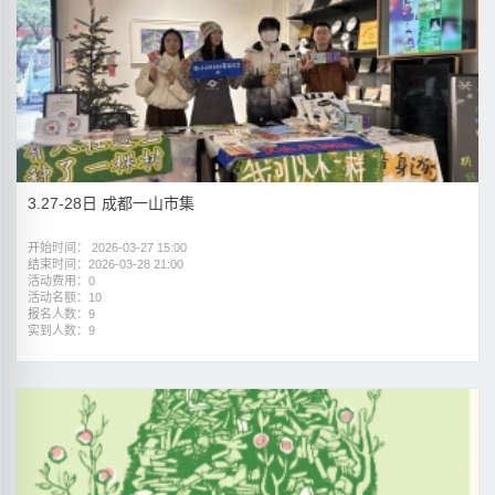
3.27-28日 成都一山市集
开始时间： 2026-03-27 15:00
结束时间：2026-03-28 21:00
活动费用：0
活动名额：10
报名人数：9
实到人数：9