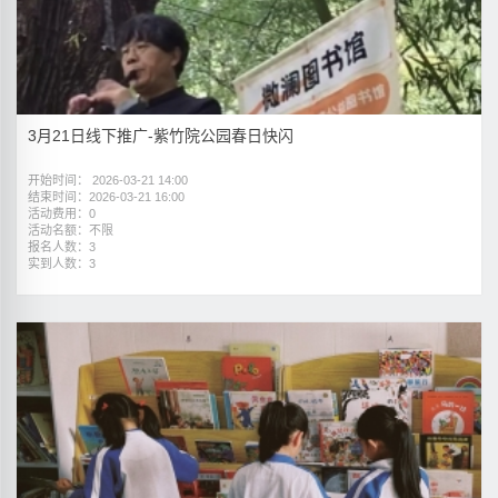
3月21日线下推广-紫竹院公园春日快闪
开始时间： 2026-03-21 14:00
结束时间：2026-03-21 16:00
活动费用：0
活动名额：不限
报名人数：3
实到人数：3