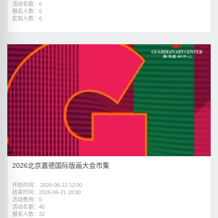
活动名额：6
报名人数：6
实到人数：6
2026北京嘉德国际版画大会市集
开始时间： 2026-06-12 12:00
结束时间：2026-06-21 18:00
活动费用：0
活动名额：40
报名人数：32