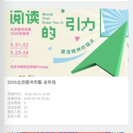
2026北京图书市集·全年场
开始时间： 2026-05-21 14:00
结束时间：2026-05-24 20:00
活动费用：0
活动名额：23
报名人数：23
实到人数：23