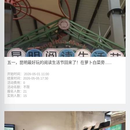
五一，昆明最好玩的阅读生活节回来了！在萝卜白菜旁......
开始时间： 2026-05-01 11:00
结束时间：2026-05-05 17:30
活动费用：0
活动名额：不限
报名人数：21
实到人数：15