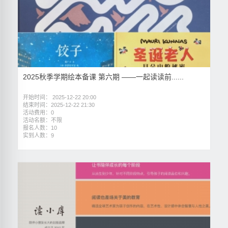
2025秋季学期绘本备课 第六期 ——一起读读前......
开始时间： 2025-12-22 20:00
结束时间：2025-12-22 21:30
活动费用：0
活动名额：不限
报名人数：10
实到人数：9