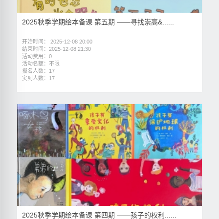
2025秋季学期绘本备课 第五期 ——寻找崇高&......
开始时间： 2025-12-08 20:00
结束时间：2025-12-08 21:30
活动费用：0
活动名额：不限
报名人数：17
实到人数：17
2025秋季学期绘本备课 第四期 ——孩子的权利......