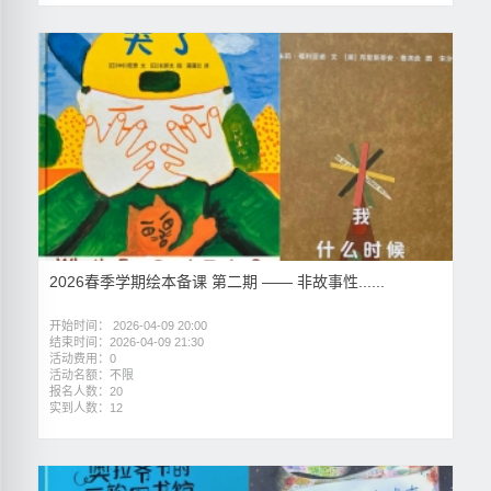
2026春季学期绘本备课 第二期 —— 非故事性......
开始时间： 2026-04-09 20:00
结束时间：2026-04-09 21:30
活动费用：0
活动名额：不限
报名人数：20
实到人数：12