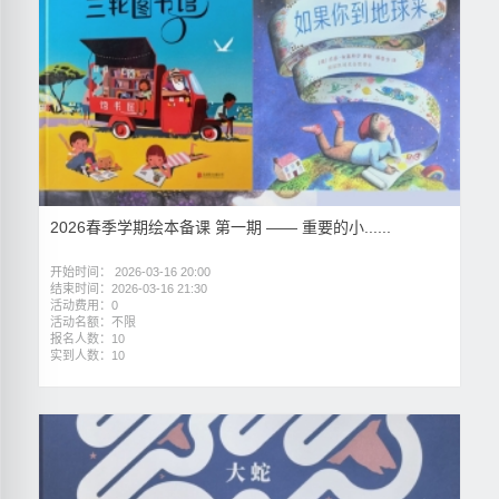
2026春季学期绘本备课 第一期 —— 重要的小......
开始时间： 2026-03-16 20:00
结束时间：2026-03-16 21:30
活动费用：0
活动名额：不限
报名人数：10
实到人数：10