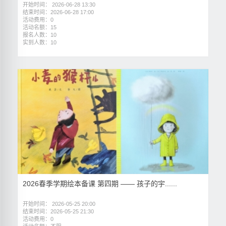
开始时间： 2026-06-28 13:30
结束时间：2026-06-28 17:00
活动费用：0
活动名额：15
报名人数：10
实到人数：10
2026春季学期绘本备课 第四期 —— 孩子的宇......
开始时间： 2026-05-25 20:00
结束时间：2026-05-25 21:30
活动费用：0