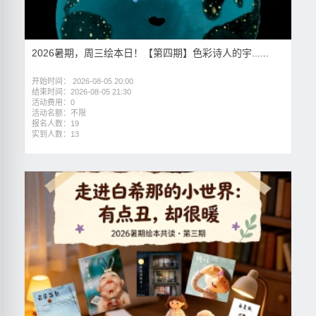
2026暑期，周三绘本日！【第四期】色彩诗人的宇......
开始时间： 2026-08-05 20:00
结束时间：2026-08-05 21:30
活动费用：0
活动名额：不限
报名人数：19
实到人数：13