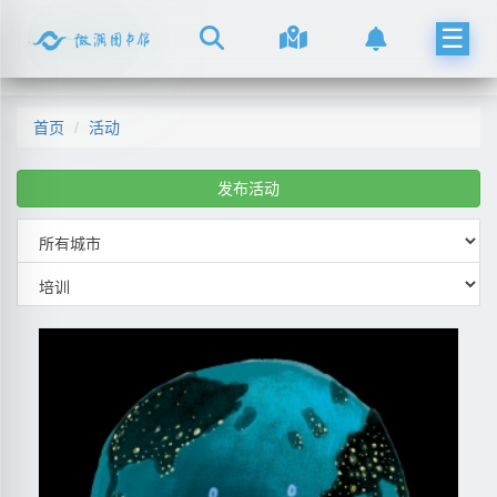
☰
首页
活动
发布活动