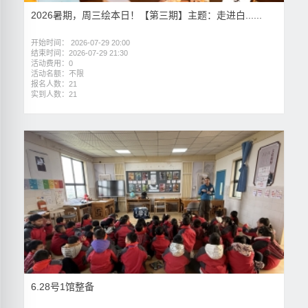
2026暑期，周三绘本日！【第三期】主题：走进白......
开始时间： 2026-07-29 20:00
结束时间：2026-07-29 21:30
活动费用：0
活动名额：不限
报名人数：21
实到人数：21
6.28号1馆整备