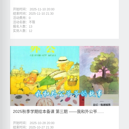
开始时间： 2025-11-10 20:00
结束时间：2025-11-10 21:30
活动费用：0
活动名额：不限
报名人数：13
实到人数：12
2025秋季学期绘本备课 第三期 ——我和外公爷......
开始时间： 2025-10-28 20:00
结束时间：2025-10-27 21:30