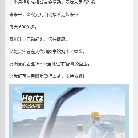
上个月捐步兑换公益金活动，意犹未尽吗？
😛
来来来，金秋九月咱们接着走起来～
每天 6000 步，
既能让自己动起来、保持健康，
又能实实在在为微澜图书馆捐出公益金，
感谢爱心企业“Hertz全球租车”配置公益金，
让我们可以用脚步践行公益，支持微澜！