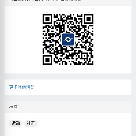
更多其他活动
标签
运动
社群