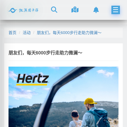
☰
首页
活动
朋友们，每天6000步行走助力微澜～
朋友们，每天6000步行走助力微澜～