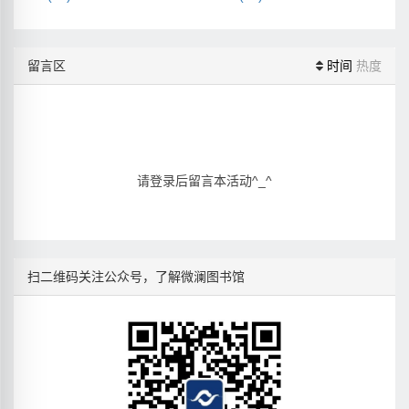
留言区
时间
热度
请登录后留言本活动^_^
扫二维码关注公众号，了解微澜图书馆