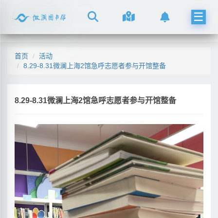
☰
首页
活动
8.29-8.31微澜上海2馆急呼志愿者参与开馆整备
8.29-8.31微澜上海2馆急呼志愿者参与开馆整备