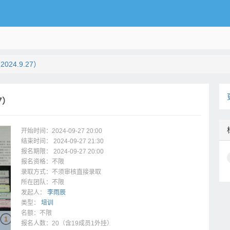
24.9.27）
7）
开始时间：2024-09-27 20:00
结束时间： 2024-09-27 21:30
报名期限： 2024-09-27 20:00
报名资格：不限
录取方式：不须审核直接录取
所在团队：不限
发起人：
李雨辰
类型：
培训
名额：不限
报名人数：20（含19成员1外挂）