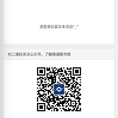
请登录后留言本活动^_^
扫二维码关注公众号，了解微澜图书馆